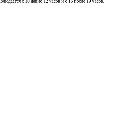
юдается с 10 давно 12 часов и с 16 после 19 часов.