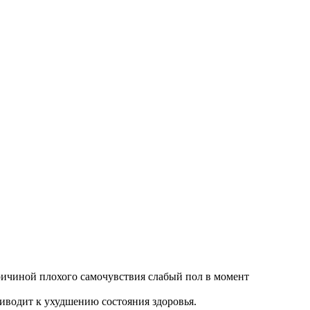
ричиной плохого самочувствия слабый пол в момент
иводит к ухудшению состояния здоровья.