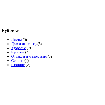
Рубрики
Диеты
(5)
Дом и интерьер
(5)
Здоровье
(7)
Красота
(2)
Отдых и путешествия
(3)
Советы
(4)
Шопинг
(2)